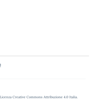
O
o Licenza Creative Commons Attribuzione 4.0 Italia.