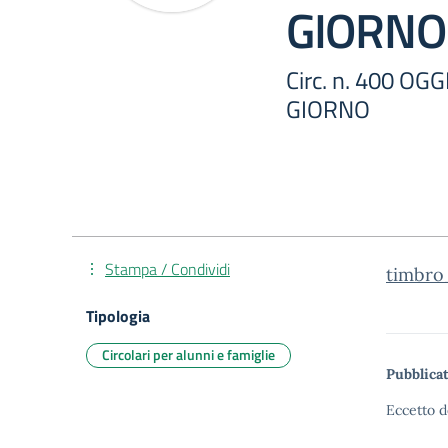
GIORNO
Circ. n. 400 O
GIORNO
Stampa / Condividi
timbro
Tipologia
Circolari per alunni e famiglie
Pubblicat
Eccetto d