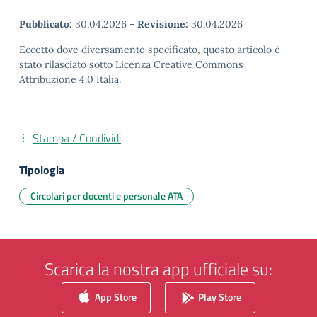
Pubblicato:
30.04.2026
-
Revisione:
30.04.2026
Eccetto dove diversamente specificato, questo articolo è
stato rilasciato sotto Licenza Creative Commons
Attribuzione 4.0 Italia.
Stampa / Condividi
Tipologia
Circolari per docenti e personale ATA
Scarica la nostra app ufficiale su:
App Store
Play Store