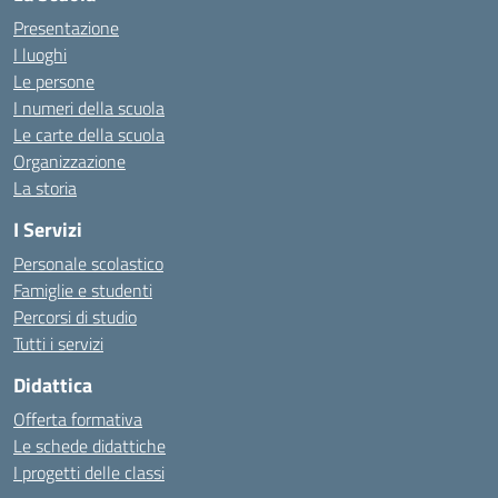
Presentazione
I luoghi
Le persone
I numeri della scuola
Le carte della scuola
Organizzazione
La storia
I Servizi
Personale scolastico
Famiglie e studenti
Percorsi di studio
Tutti i servizi
Didattica
Offerta formativa
Le schede didattiche
I progetti delle classi