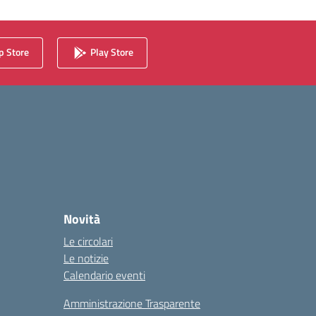
 Store
Play Store
Novità
Le circolari
Le notizie
Calendario eventi
Amministrazione Trasparente