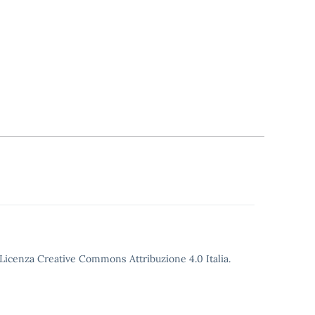
o Licenza Creative Commons Attribuzione 4.0 Italia.