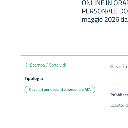
ONLINE IN ORAR
PERSONALE DOC
maggio 2026 dall
Stampa / Condividi
Si veda
Tipologia
Circolari per docenti e personale ATA
Pubblicat
Eccetto d