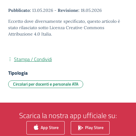
Pubblicato:
13.05.2026
-
Revisione:
18.05.2026
Eccetto dove diversamente specificato, questo articolo è
stato rilasciato sotto Licenza Creative Commons
Attribuzione 4.0 Italia.
Stampa / Condividi
Tipologia
Circolari per docenti e personale ATA
Scarica la nostra app ufficiale su:
App Store
Play Store