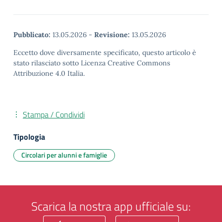
Pubblicato:
13.05.2026
-
Revisione:
13.05.2026
Eccetto dove diversamente specificato, questo articolo è
stato rilasciato sotto Licenza Creative Commons
Attribuzione 4.0 Italia.
Stampa / Condividi
Tipologia
Circolari per alunni e famiglie
Scarica la nostra app ufficiale su: