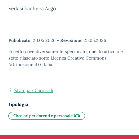
Vedasi bacheca Argo
Pubblicato:
20.05.2026
-
Revisione:
25.05.2026
Eccetto dove diversamente specificato, questo articolo è
stato rilasciato sotto Licenza Creative Commons
Attribuzione 4.0 Italia.
Stampa / Condividi
Tipologia
Circolari per docenti e personale ATA