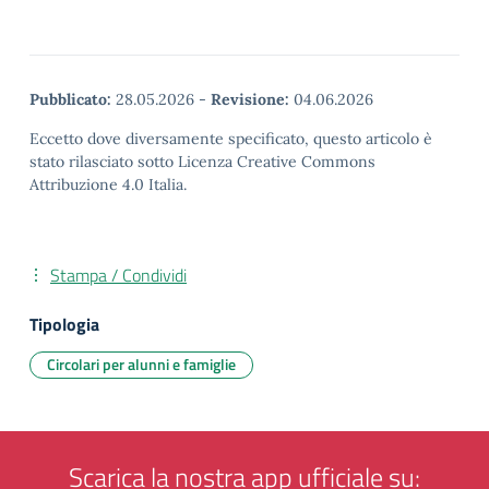
Pubblicato:
28.05.2026
-
Revisione:
04.06.2026
Eccetto dove diversamente specificato, questo articolo è
stato rilasciato sotto Licenza Creative Commons
Attribuzione 4.0 Italia.
Stampa / Condividi
Tipologia
Circolari per alunni e famiglie
Scarica la nostra app ufficiale su: