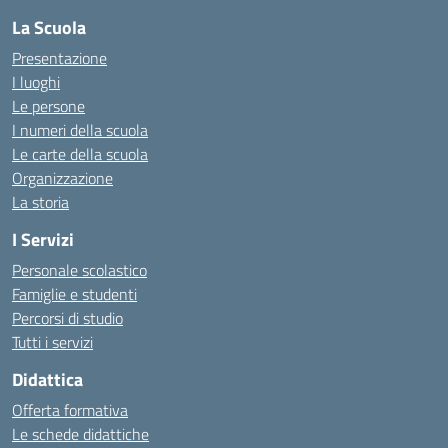
La Scuola
Presentazione
I luoghi
Le persone
I numeri della scuola
Le carte della scuola
Organizzazione
La storia
I Servizi
Personale scolastico
Famiglie e studenti
Percorsi di studio
Tutti i servizi
Didattica
Offerta formativa
Le schede didattiche