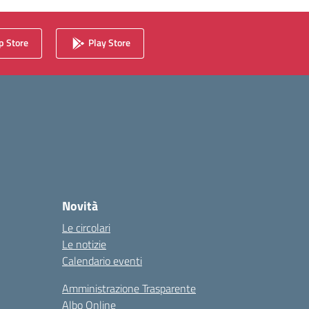
 Store
Play Store
Novità
Le circolari
Le notizie
Calendario eventi
Amministrazione Trasparente
Albo Online