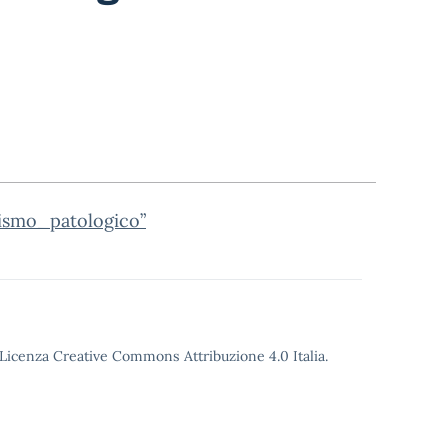
ismo_patologico”
o Licenza Creative Commons Attribuzione 4.0 Italia.