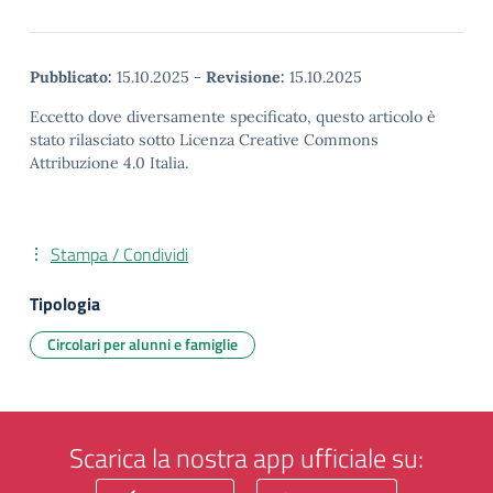
Pubblicato:
15.10.2025
-
Revisione:
15.10.2025
Eccetto dove diversamente specificato, questo articolo è
stato rilasciato sotto Licenza Creative Commons
Attribuzione 4.0 Italia.
Stampa / Condividi
Tipologia
Circolari per alunni e famiglie
Scarica la nostra app ufficiale su: