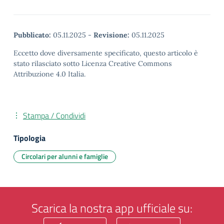
Pubblicato:
05.11.2025
-
Revisione:
05.11.2025
Eccetto dove diversamente specificato, questo articolo è
stato rilasciato sotto Licenza Creative Commons
Attribuzione 4.0 Italia.
Stampa / Condividi
Tipologia
Circolari per alunni e famiglie
Scarica la nostra app ufficiale su: