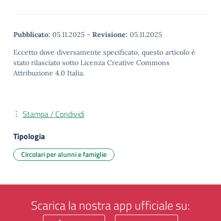
Pubblicato:
05.11.2025
-
Revisione:
05.11.2025
Eccetto dove diversamente specificato, questo articolo è
stato rilasciato sotto Licenza Creative Commons
Attribuzione 4.0 Italia.
Stampa / Condividi
Tipologia
Circolari per alunni e famiglie
Scarica la nostra app ufficiale su: