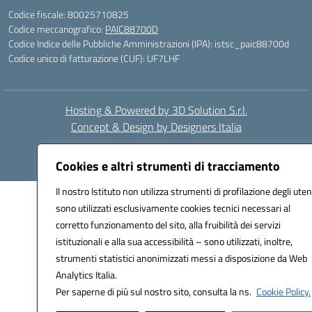
Codice fiscale: 80025710825
Codice meccanografico:
PAIC88700D
Codice Indice delle Pubbliche Amministrazioni (IPA): istsc_paic88700d
Codice unico di fatturazione (CUF): UF7LHF
Hosting & Powered by 3D Solution S.r.l.
Concept & Design by Designers Italia
Cookies e altri strumenti di tracciamento
Il nostro Istituto non utilizza strumenti di profilazione degli uten
sono utilizzati esclusivamente cookies tecnici necessari al
corretto funzionamento del sito, alla fruibilità dei servizi
istituzionali e alla sua accessibilità – sono utilizzati, inoltre,
strumenti statistici anonimizzati messi a disposizione da Web
Analytics Italia.
Per saperne di più sul nostro sito, consulta la ns.
Cookie Policy.