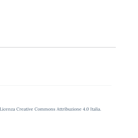
o Licenza Creative Commons Attribuzione 4.0 Italia.