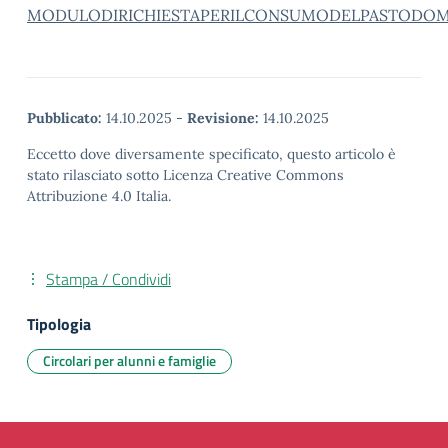
MODULODIRICHIESTAPERILCONSUMODELPASTODOME
Pubblicato:
14.10.2025
-
Revisione:
14.10.2025
Eccetto dove diversamente specificato, questo articolo è
stato rilasciato sotto Licenza Creative Commons
Attribuzione 4.0 Italia.
Stampa / Condividi
Tipologia
Circolari per alunni e famiglie