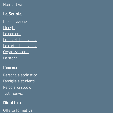
Normattiva
La Scuola
Presentazione
I luoghi
Le persone
I numeri della scuola
Le carte della scuola
Organizzazione
La storia
I Servizi
Personale scolastico
Famiglie e studenti
Percorsi di studio
Tutti i servizi
Didattica
Offerta formativa