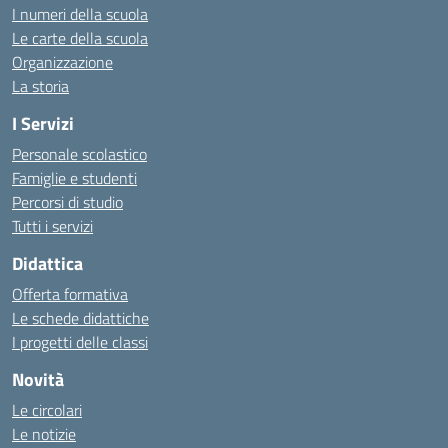
I numeri della scuola
Le carte della scuola
Organizzazione
La storia
I Servizi
Personale scolastico
Famiglie e studenti
Percorsi di studio
Tutti i servizi
Didattica
Offerta formativa
Le schede didattiche
I progetti delle classi
Novità
Le circolari
Le notizie