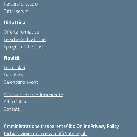
Percorsi di studio
Tutti i servizi
Didattica
Offerta formativa
Le schede didattiche
I progetti delle classi
Novità
Le circolari
Le notizie
Calendario eventi
Amministrazione Trasparente
Albo Online
Contatti
Amministrazione trasparente
Albo Online
Privacy Policy
Dichiarazione di accessibilità
Note legali