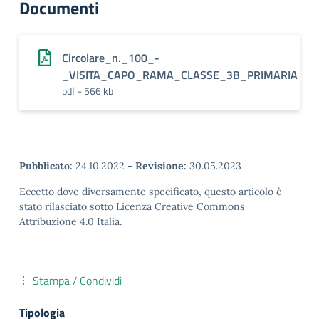
Documenti
Circolare_n._100_-
_VISITA_CAPO_RAMA_CLASSE_3B_PRIMARIA
pdf - 566 kb
Pubblicato:
24.10.2022
-
Revisione:
30.05.2023
Eccetto dove diversamente specificato, questo articolo è
stato rilasciato sotto Licenza Creative Commons
Attribuzione 4.0 Italia.
Stampa / Condividi
Tipologia