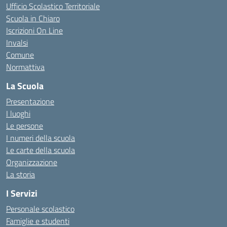
Ufficio Scolastico Territoriale
Scuola in Chiaro
Iscrizioni On Line
Invalsi
Comune
Normattiva
La Scuola
Presentazione
I luoghi
Le persone
I numeri della scuola
Le carte della scuola
Organizzazione
La storia
I Servizi
Personale scolastico
Famiglie e studenti