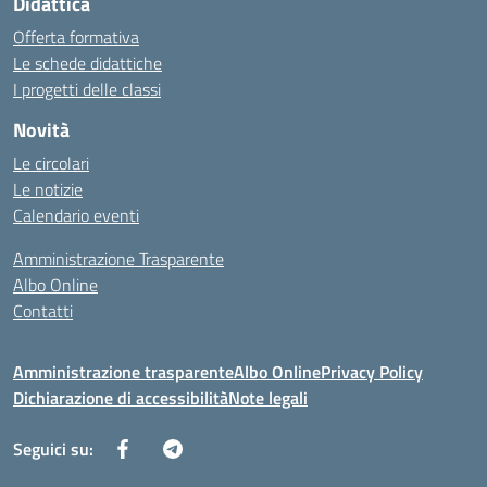
Didattica
Offerta formativa
Le schede didattiche
I progetti delle classi
Novità
Le circolari
Le notizie
Calendario eventi
Amministrazione Trasparente
Albo Online
Contatti
Amministrazione trasparente
Albo Online
Privacy Policy
Dichiarazione di accessibilità
Note legali
Seguici su: