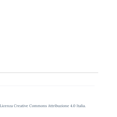
o Licenza Creative Commons Attribuzione 4.0 Italia.