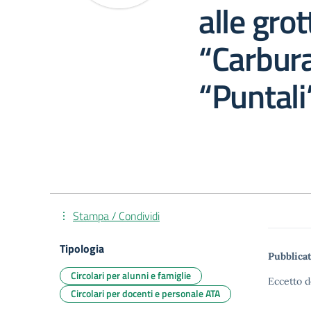
alle grot
“Carbura
“Puntali
Stampa / Condividi
Tipologia
Pubblicat
Circolari per alunni e famiglie
Eccetto d
Circolari per docenti e personale ATA