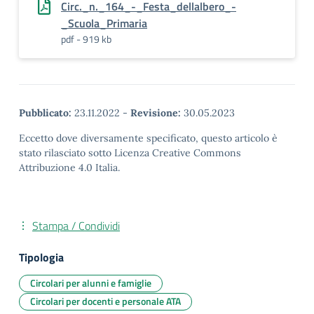
Circ._n._164_-_Festa_dellalbero_-
_Scuola_Primaria
pdf - 919 kb
Pubblicato:
23.11.2022
-
Revisione:
30.05.2023
Eccetto dove diversamente specificato, questo articolo è
stato rilasciato sotto Licenza Creative Commons
Attribuzione 4.0 Italia.
Stampa / Condividi
Tipologia
Circolari per alunni e famiglie
Circolari per docenti e personale ATA