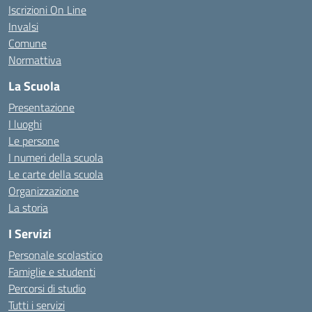
Iscrizioni On Line
Invalsi
Comune
Normattiva
La Scuola
Presentazione
I luoghi
Le persone
I numeri della scuola
Le carte della scuola
Organizzazione
La storia
I Servizi
Personale scolastico
Famiglie e studenti
Percorsi di studio
Tutti i servizi