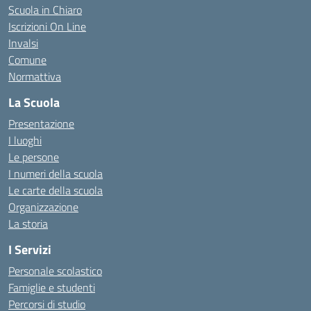
Scuola in Chiaro
Iscrizioni On Line
Invalsi
Comune
Normattiva
La Scuola
Presentazione
I luoghi
Le persone
I numeri della scuola
Le carte della scuola
Organizzazione
La storia
I Servizi
Personale scolastico
Famiglie e studenti
Percorsi di studio