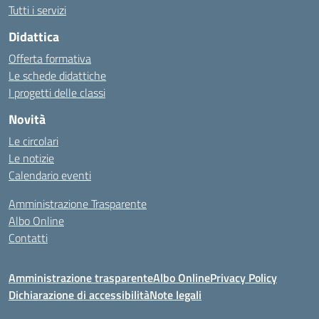
Tutti i servizi
Didattica
Offerta formativa
Le schede didattiche
I progetti delle classi
Novità
Le circolari
Le notizie
Calendario eventi
Amministrazione Trasparente
Albo Online
Contatti
Amministrazione trasparente
Albo Online
Privacy Policy
Dichiarazione di accessibilità
Note legali