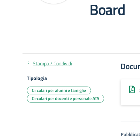
Board
Stampa / Condividi
Docu
Tipologia
Circolari per alunni e famiglie
Circolari per docenti e personale ATA
Pubblicat