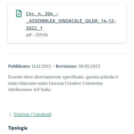
Circ._n._204_-
_ASSEMBLEA_SINDACALE_GILDA_14-12-
2022_1
pdf - 259 kb
Pubblicato:
13.12.2022
-
Revisione:
30.05.2023
Eccetto dove diversamente specificato, questo articolo è
stato rilasciato sotto Licenza Creative Commons
Attribuzione 4.0 Italia.
Stampa / Condividi
Tipologia