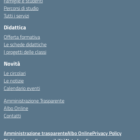
Famiglie e studenti
Percorsi di studio
Tutti i servizi
Didattica
Offerta formativa
Le schede didattiche
I progetti delle classi
Novità
Le circolari
Le notizie
Calendario eventi
Amministrazione Trasparente
Albo Online
Contatti
Amministrazione trasparente
Albo Online
Privacy Policy