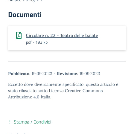
Documenti
Circolare n. 22 - Teatro delle balate
pdf - 193 kb
Pubblicato:
19.09.2023
-
Revisione:
19.09.2023
Eccetto dove diversamente specificato, questo articolo è
stato rilasciato sotto Licenza Creative Commons
Attribuzione 4.0 Italia.
Stampa / Condividi