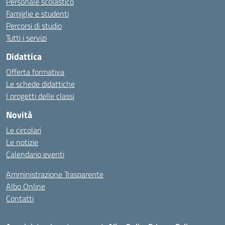
Personale scolastico
Famiglie e studenti
Percorsi di studio
Tutti i servizi
Didattica
Offerta formativa
Le schede didattiche
I progetti delle classi
Novità
Le circolari
Le notizie
Calendario eventi
Amministrazione Trasparente
Albo Online
Contatti