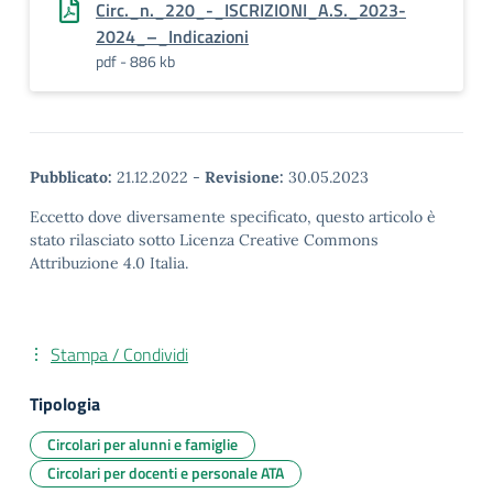
Circ._n._220_-_ISCRIZIONI_A.S._2023-
2024_–_Indicazioni
pdf - 886 kb
Pubblicato:
21.12.2022
-
Revisione:
30.05.2023
Eccetto dove diversamente specificato, questo articolo è
stato rilasciato sotto Licenza Creative Commons
Attribuzione 4.0 Italia.
Stampa / Condividi
Tipologia
Circolari per alunni e famiglie
Circolari per docenti e personale ATA