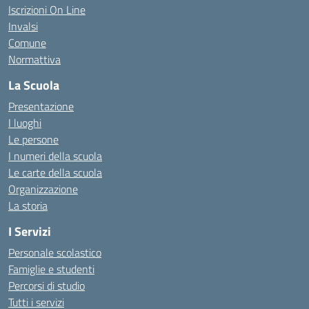
Iscrizioni On Line
Invalsi
Comune
Normattiva
La Scuola
Presentazione
I luoghi
Le persone
I numeri della scuola
Le carte della scuola
Organizzazione
La storia
I Servizi
Personale scolastico
Famiglie e studenti
Percorsi di studio
Tutti i servizi