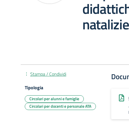
didattic
natalizie
Stampa / Condividi
Docu
Tipologia
Circolari per alunni e famiglie
Circolari per docenti e personale ATA