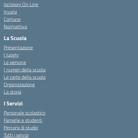
Iscrizioni On Line
Invalsi
Comune
Normattiva
La Scuola
Presentazione
I luoghi
Le persone
I numeri della scuola
Le carte della scuola
Organizzazione
La storia
I Servizi
Personale scolastico
Famiglie e studenti
Percorsi di studio
Tutti i servizi