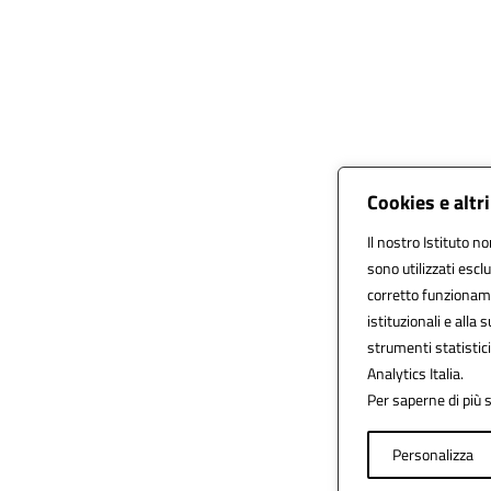
Cookies e altr
Il nostro Istituto no
sono utilizzati esc
corretto funzionamen
istituzionali e alla 
strumenti statistic
Analytics Italia.
Per saperne di più s
Personalizza