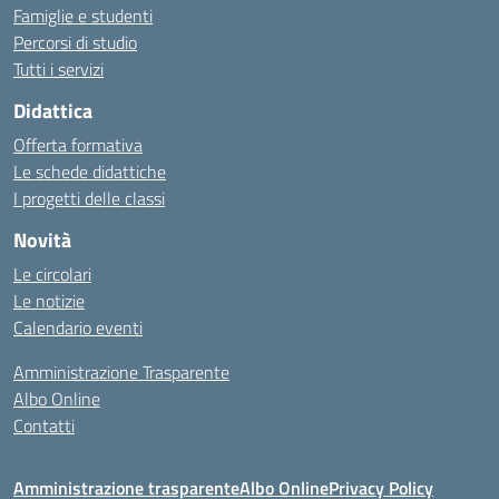
Famiglie e studenti
Percorsi di studio
Tutti i servizi
Didattica
Offerta formativa
Le schede didattiche
I progetti delle classi
Novità
Le circolari
Le notizie
Calendario eventi
Amministrazione Trasparente
Albo Online
Contatti
Amministrazione trasparente
Albo Online
Privacy Policy