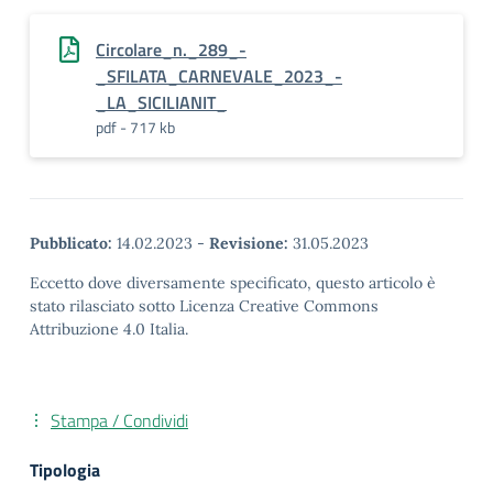
Circolare_n._289_-
_SFILATA_CARNEVALE_2023_-
_LA_SICILIANIT_
pdf - 717 kb
Pubblicato:
14.02.2023
-
Revisione:
31.05.2023
Eccetto dove diversamente specificato, questo articolo è
stato rilasciato sotto Licenza Creative Commons
Attribuzione 4.0 Italia.
Stampa / Condividi
Tipologia