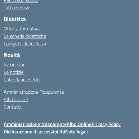
Percorsi di studio
Tutti i servizi
Didattica
Offerta formativa
Le schede didattiche
I progetti delle classi
Novità
Le circolari
Le notizie
Calendario eventi
Amministrazione Trasparente
Albo Online
Contatti
Amministrazione trasparente
Albo Online
Privacy Policy
Dichiarazione di accessibilità
Note legali