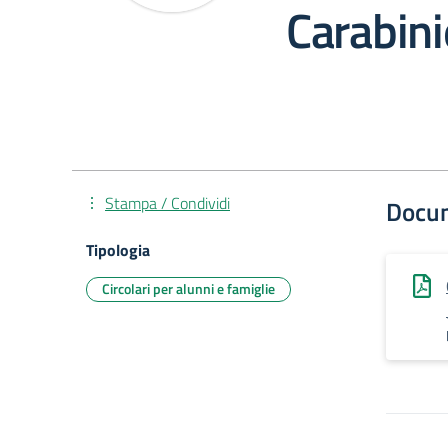
Carabini
Stampa / Condividi
Docu
Tipologia
Circolari per alunni e famiglie