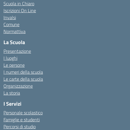
Scuola in Chiaro
Iscrizioni On Line
Invalsi
Comune
Normattiva
La Scuola
Presentazione
I luoghi
Le persone
I numeri della scuola
Le carte della scuola
Organizzazione
La storia
I Servizi
Personale scolastico
Famiglie e studenti
Percorsi di studio