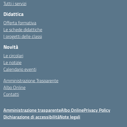
Tutti i servizi
Didattica
Offerta formativa
Le schede didattiche
I progetti delle classi
Novità
Le circolari
Le notizie
Calendario eventi
Amministrazione Trasparente
Albo Online
Contatti
Amministrazione trasparente
Albo Online
Privacy Policy
Dichiarazione di accessibilità
Note legali