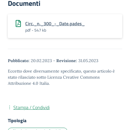
Documenti
Circ._n._300_-_Date.pades_
pdf - 547 kb
Pubblicato:
20.02.2023
-
Revisione:
31.05.2023
Eccetto dove diversamente specificato, questo articolo è
stato rilasciato sotto Licenza Creative Commons
Attribuzione 4.0 Italia.
Stampa / Condividi
Tipologia