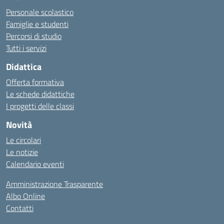
Personale scolastico
Famiglie e studenti
Percorsi di studio
Tutti i servizi
Didattica
Offerta formativa
Le schede didattiche
I progetti delle classi
Novità
Le circolari
Le notizie
Calendario eventi
Amministrazione Trasparente
Albo Online
Contatti