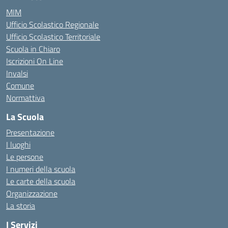
MIM
Ufficio Scolastico Regionale
Ufficio Scolastico Territoriale
Scuola in Chiaro
Iscrizioni On Line
Invalsi
Comune
Normattiva
La Scuola
Presentazione
I luoghi
Le persone
I numeri della scuola
Le carte della scuola
Organizzazione
La storia
I Servizi