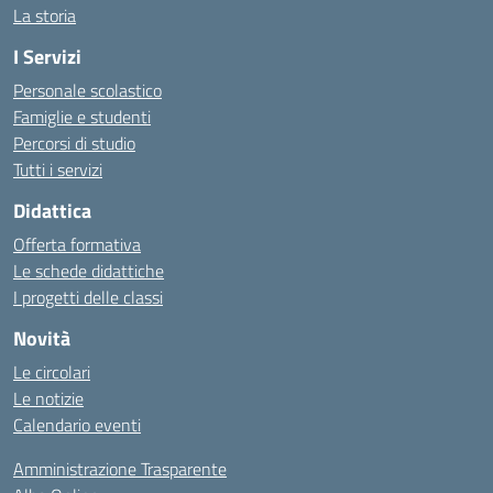
La storia
I Servizi
Personale scolastico
Famiglie e studenti
Percorsi di studio
Tutti i servizi
Didattica
Offerta formativa
Le schede didattiche
I progetti delle classi
Novità
Le circolari
Le notizie
Calendario eventi
Amministrazione Trasparente