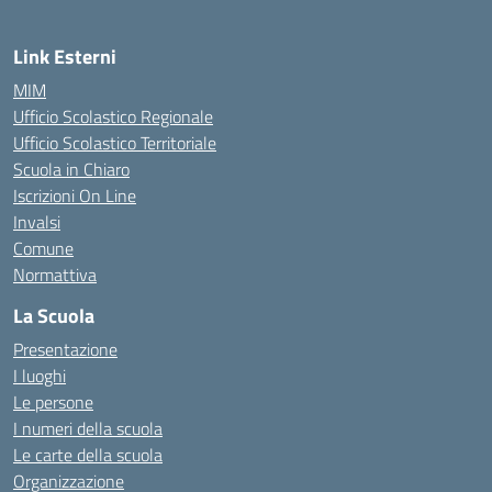
Link Esterni
MIM
Ufficio Scolastico Regionale
Ufficio Scolastico Territoriale
Scuola in Chiaro
Iscrizioni On Line
Invalsi
Comune
Normattiva
La Scuola
Presentazione
I luoghi
Le persone
I numeri della scuola
Le carte della scuola
Organizzazione