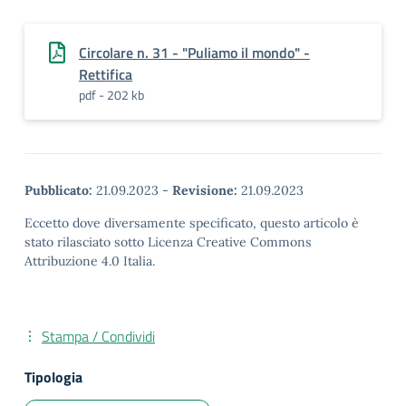
Circolare n. 31 - "Puliamo il mondo" -
Rettifica
pdf - 202 kb
Pubblicato:
21.09.2023
-
Revisione:
21.09.2023
Eccetto dove diversamente specificato, questo articolo è
stato rilasciato sotto Licenza Creative Commons
Attribuzione 4.0 Italia.
Stampa / Condividi
Tipologia