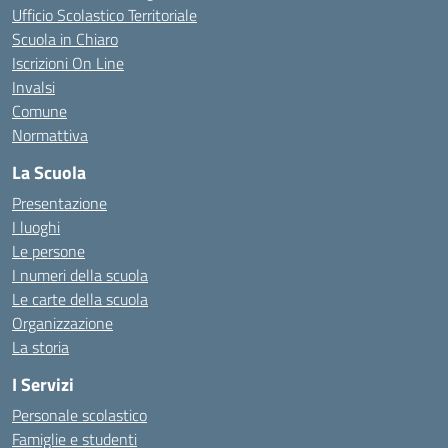
Ufficio Scolastico Territoriale
Scuola in Chiaro
Iscrizioni On Line
Invalsi
Comune
Normattiva
La Scuola
Presentazione
I luoghi
Le persone
I numeri della scuola
Le carte della scuola
Organizzazione
La storia
I Servizi
Personale scolastico
Famiglie e studenti