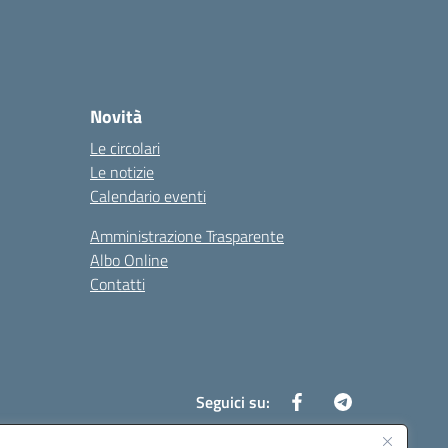
Novità
Le circolari
Le notizie
Calendario eventi
Amministrazione Trasparente
Albo Online
Contatti
Seguici su: