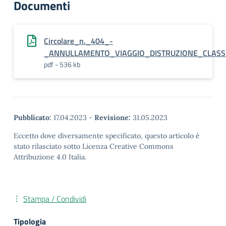
Documenti
Circolare_n._404_-
_ANNULLAMENTO_VIAGGIO_DISTRUZIONE_CLASS
pdf - 536 kb
Pubblicato:
17.04.2023
-
Revisione:
31.05.2023
Eccetto dove diversamente specificato, questo articolo è
stato rilasciato sotto Licenza Creative Commons
Attribuzione 4.0 Italia.
Stampa / Condividi
Tipologia