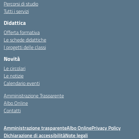
Percorsi di studio
Tutti i servizi
Didattica
Offerta formativa
Le schede didattiche
I progetti delle classi
Novità
Le circolari
Le notizie
Calendario eventi
Amministrazione Trasparente
Albo Online
Contatti
Amministrazione trasparente
Albo Online
Privacy Policy
Dichiarazione di accessibilità
Note legali