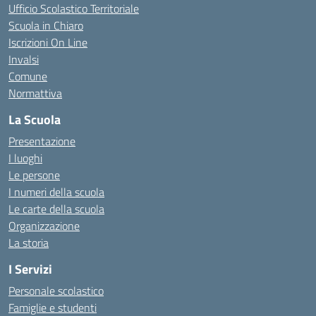
Ufficio Scolastico Territoriale
Scuola in Chiaro
Iscrizioni On Line
Invalsi
Comune
Normattiva
La Scuola
Presentazione
I luoghi
Le persone
I numeri della scuola
Le carte della scuola
Organizzazione
La storia
I Servizi
Personale scolastico
Famiglie e studenti