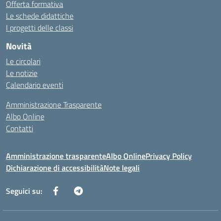
Offerta formativa
Le schede didattiche
I progetti delle classi
Novità
Le circolari
Le notizie
Calendario eventi
Amministrazione Trasparente
Albo Online
Contatti
Amministrazione trasparente
Albo Online
Privacy Policy
Dichiarazione di accessibilità
Note legali
Seguici su: