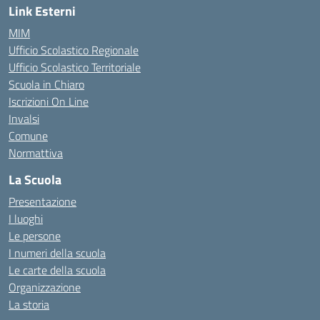
Link Esterni
MIM
Ufficio Scolastico Regionale
Ufficio Scolastico Territoriale
Scuola in Chiaro
Iscrizioni On Line
Invalsi
Comune
Normattiva
La Scuola
Presentazione
I luoghi
Le persone
I numeri della scuola
Le carte della scuola
Organizzazione
La storia