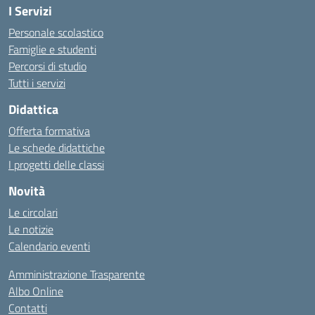
I Servizi
Personale scolastico
Famiglie e studenti
Percorsi di studio
Tutti i servizi
Didattica
Offerta formativa
Le schede didattiche
I progetti delle classi
Novità
Le circolari
Le notizie
Calendario eventi
Amministrazione Trasparente
Albo Online
Contatti