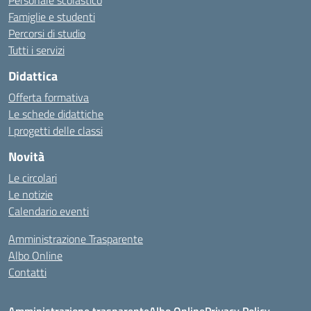
Personale scolastico
Famiglie e studenti
Percorsi di studio
Tutti i servizi
Didattica
Offerta formativa
Le schede didattiche
I progetti delle classi
Novità
Le circolari
Le notizie
Calendario eventi
Amministrazione Trasparente
Albo Online
Contatti