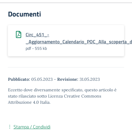
Documenti
Circ_451_-
_Aggiornamento_Calendario_POC_Alla_scoperta_de
pdf - 555 kb
Pubblicato:
05.05.2023
-
Revisione:
31.05.2023
Eccetto dove diversamente specificato, questo articolo è
stato rilasciato sotto Licenza Creative Commons
Attribuzione 4.0 Italia.
Stampa / Condividi