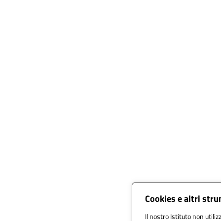
Cookies e altri str
Il nostro Istituto non utili