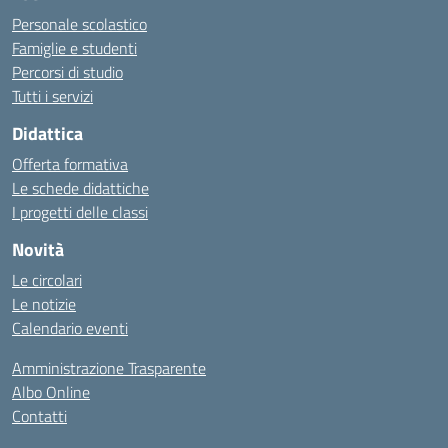
Personale scolastico
Famiglie e studenti
Percorsi di studio
Tutti i servizi
Didattica
Offerta formativa
Le schede didattiche
I progetti delle classi
Novità
Le circolari
Le notizie
Calendario eventi
Amministrazione Trasparente
Albo Online
Contatti