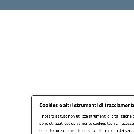
Cookies e altri strumenti di tracciament
Il nostro Istituto non utilizza strumenti di profilazione d
sono utilizzati esclusivamente cookies tecnici necessar
corretto funzionamento del sito, alla fruibilità dei servi