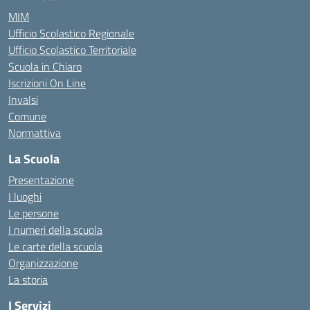
MIM
Ufficio Scolastico Regionale
Ufficio Scolastico Territoriale
Scuola in Chiaro
Iscrizioni On Line
Invalsi
Comune
Normattiva
La Scuola
Presentazione
I luoghi
Le persone
I numeri della scuola
Le carte della scuola
Organizzazione
La storia
I Servizi