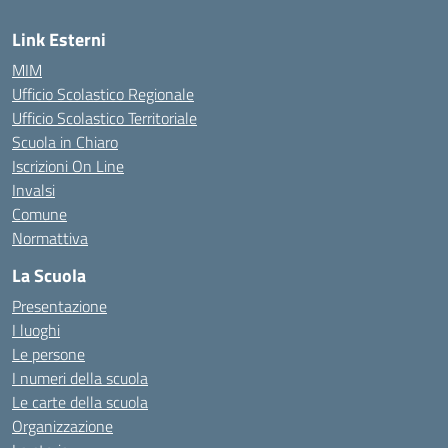
Link Esterni
MIM
Ufficio Scolastico Regionale
Ufficio Scolastico Territoriale
Scuola in Chiaro
Iscrizioni On Line
Invalsi
Comune
Normattiva
La Scuola
Presentazione
I luoghi
Le persone
I numeri della scuola
Le carte della scuola
Organizzazione