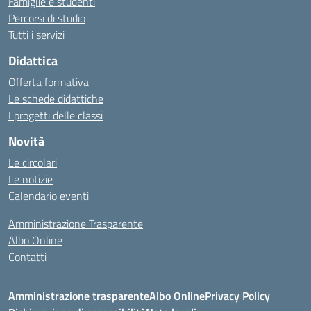
Famiglie e studenti
Percorsi di studio
Tutti i servizi
Didattica
Offerta formativa
Le schede didattiche
I progetti delle classi
Novità
Le circolari
Le notizie
Calendario eventi
Amministrazione Trasparente
Albo Online
Contatti
Amministrazione trasparente
Albo Online
Privacy Policy