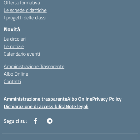
Offerta formativa
Le schede didattiche
I progetti delle classi
Novità
Le circolari
Le notizie
Calendario eventi
Amministrazione Trasparente
Albo Online
Contatti
Amministrazione trasparente
Albo Online
Privacy Policy
Dichiarazione di accessibilità
Note legali
Seguici su: