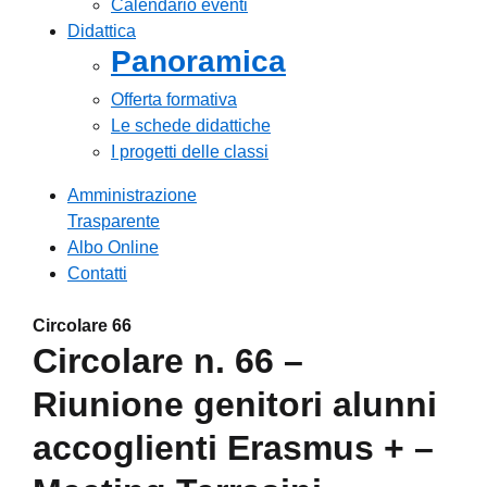
Calendario eventi
Didattica
Panoramica
Offerta formativa
Le schede didattiche
I progetti delle classi
Amministrazione
Trasparente
Albo Online
Contatti
Circolare 66
Circolare n. 66 –
Riunione genitori alunni
accoglienti Erasmus + –