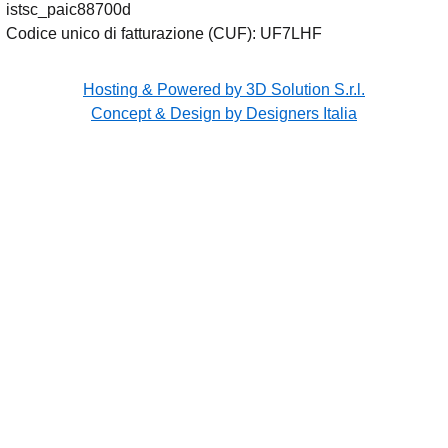
istsc_paic88700d
Codice unico di fatturazione (CUF): UF7LHF
Hosting & Powered by 3D Solution S.r.l.
Concept & Design by Designers Italia