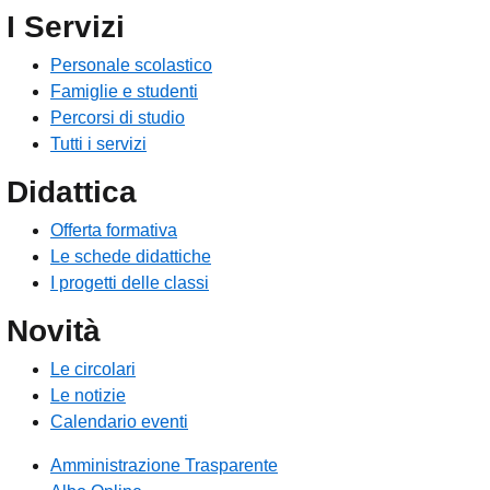
I Servizi
Personale scolastico
Famiglie e studenti
Percorsi di studio
Tutti i servizi
Didattica
Offerta formativa
Le schede didattiche
I progetti delle classi
Novità
Le circolari
Le notizie
Calendario eventi
Amministrazione Trasparente