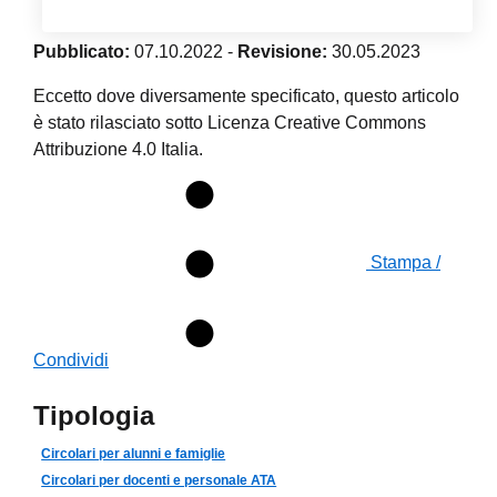
Pubblicato:
07.10.2022
-
Revisione:
30.05.2023
Eccetto dove diversamente specificato, questo articolo
è stato rilasciato sotto Licenza Creative Commons
Attribuzione 4.0 Italia.
Stampa /
Condividi
Tipologia
Circolari per alunni e famiglie
Circolari per docenti e personale ATA