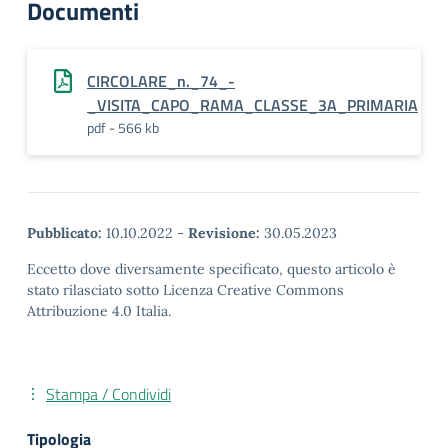
Documenti
CIRCOLARE_n._74_-
_VISITA_CAPO_RAMA_CLASSE_3A_PRIMARIA
pdf - 566 kb
Pubblicato:
10.10.2022
-
Revisione:
30.05.2023
Eccetto dove diversamente specificato, questo articolo è
stato rilasciato sotto Licenza Creative Commons
Attribuzione 4.0 Italia.
Stampa / Condividi
Tipologia