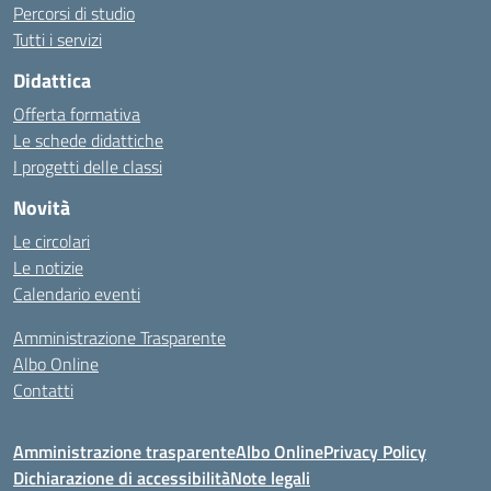
Percorsi di studio
Tutti i servizi
Didattica
Offerta formativa
Le schede didattiche
I progetti delle classi
Novità
Le circolari
Le notizie
Calendario eventi
Amministrazione Trasparente
Albo Online
Contatti
Amministrazione trasparente
Albo Online
Privacy Policy
Dichiarazione di accessibilità
Note legali