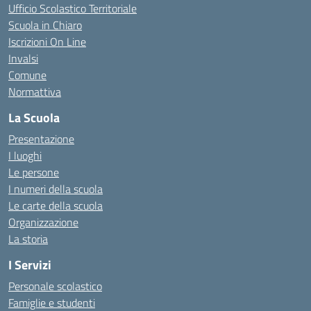
Ufficio Scolastico Territoriale
Scuola in Chiaro
Iscrizioni On Line
Invalsi
Comune
Normattiva
La Scuola
Presentazione
I luoghi
Le persone
I numeri della scuola
Le carte della scuola
Organizzazione
La storia
I Servizi
Personale scolastico
Famiglie e studenti