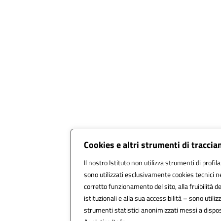
Cookies e altri strumenti di tracci
Il nostro Istituto non utilizza strumenti di profil
sono utilizzati esclusivamente cookies tecnici n
corretto funzionamento del sito, alla fruibilità de
istituzionali e alla sua accessibilità – sono utilizz
strumenti statistici anonimizzati messi a disp