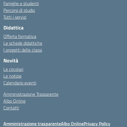
Famiglie e studenti
Percorsi di studio
Tutti i servizi
Didattica
Offerta formativa
Le schede didattiche
I progetti delle classi
Novità
Le circolari
Le notizie
Calendario eventi
Amministrazione Trasparente
Albo Online
Contatti
Amministrazione trasparente
Albo Online
Privacy Policy