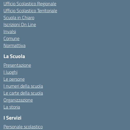
Ufficio Scolastico Regionale
Ufficio Scolastico Territoriale
Scuola in Chiaro
Iscrizioni On Line
Invalsi
Comune
Normattiva
La Scuola
Presentazione
I luoghi
Le persone
I numeri della scuola
Le carte della scuola
Organizzazione
La storia
I Servizi
Personale scolastico