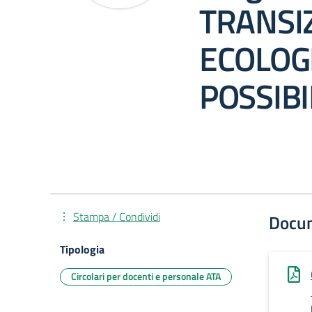
TRANSI
ECOLOGI
POSSIBI
Stampa / Condividi
Docu
Tipologia
Circolari per docenti e personale ATA