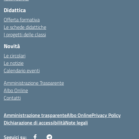
Didattica
Offerta formativa
Le schede didattiche
I progetti delle classi
Novità
Le circolari
Le notizie
Calendario eventi
Amministrazione Trasparente
Albo Online
Contatti
Amministrazione trasparente
Albo Online
Privacy Policy
Dichiarazione di accessibilità
Note legali
Seguici su: