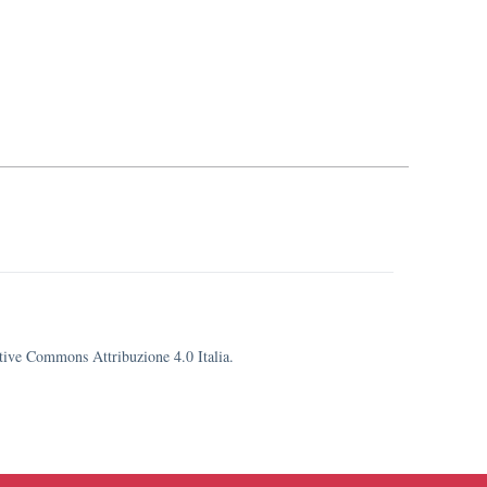
eative Commons Attribuzione 4.0 Italia.