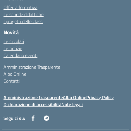
Offerta formativa
Le schede didattiche
I progetti delle classi
Novità
Le circolari
Le notizie
Calendario eventi
Amministrazione Trasparente
Albo Online
Contatti
Amministrazione trasparente
Albo Online
Privacy Policy
Dichiarazione di accessibilità
Note legali
Seguici su: